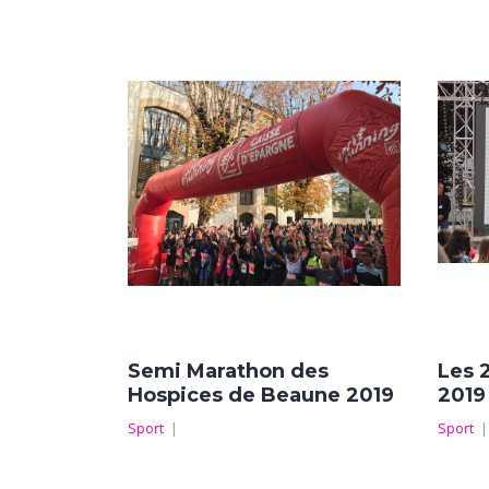
Semi Marathon des
Les 
Hospices de Beaune 2019
2019
Sport
|
Sport