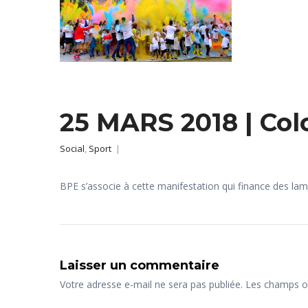
25 MARS 2018 | Co
Social
,
Sport
|
BPE s’associe à cette manifestation qui finance des la
Laisser un commentaire
Votre adresse e-mail ne sera pas publiée.
Les champs ob