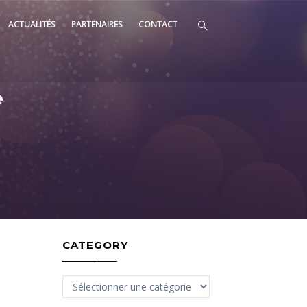
ACTUALITÉS
PARTENAIRES
CONTACT
e
CATEGORY
Category