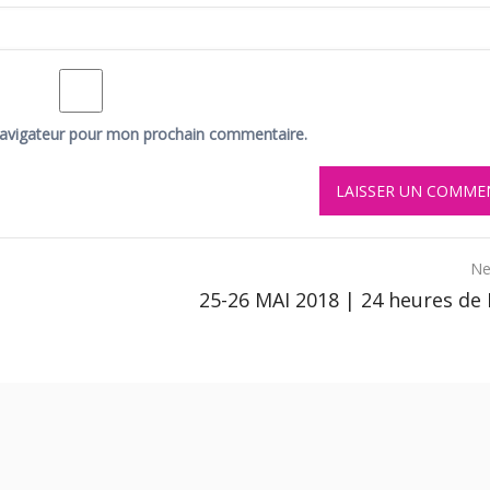
navigateur pour mon prochain commentaire.
Ne
25-26 MAI 2018 | 24 heures de