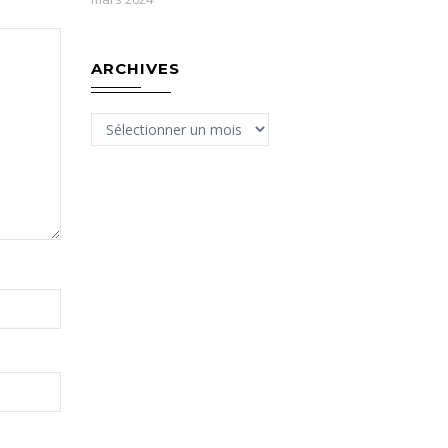
ARCHIVES
Archives