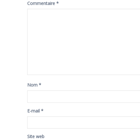
Commentaire
*
Nom
*
E-mail
*
Site web