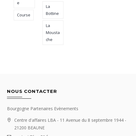
e
La
Bottine
Course
La
Mousta
che
NOUS CONTACTER
Bourgogne Partenaires Evènements
Centre d'affaires LBA - 11 Avenue du 8 septembre 1944 -
21200 BEAUNE