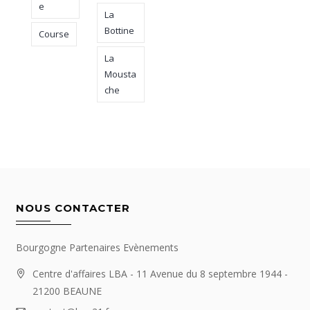
e
La
Bottine
Course
La
Mousta
che
NOUS CONTACTER
Bourgogne Partenaires Evènements
Centre d'affaires LBA - 11 Avenue du 8 septembre 1944 -
21200 BEAUNE