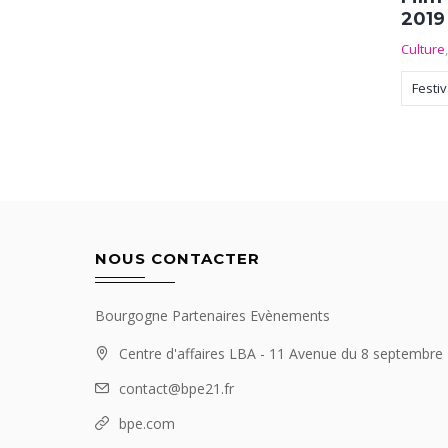
2019
Culture
Festiv
NOUS CONTACTER
Bourgogne Partenaires Evènements
Centre d'affaires LBA - 11 Avenue du 8 septembr
contact@bpe21.fr
bpe.com