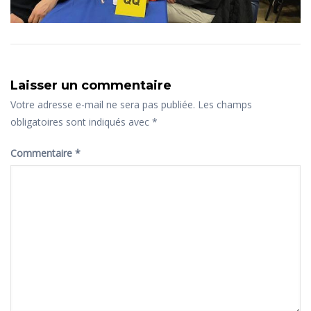
Laisser un commentaire
Votre adresse e-mail ne sera pas publiée.
Les champs
obligatoires sont indiqués avec
*
Commentaire
*