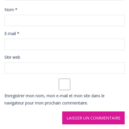
Nom
*
E-mail
*
Site web
Enregistrer mon nom, mon e-mail et mon site dans le
navigateur pour mon prochain commentaire.