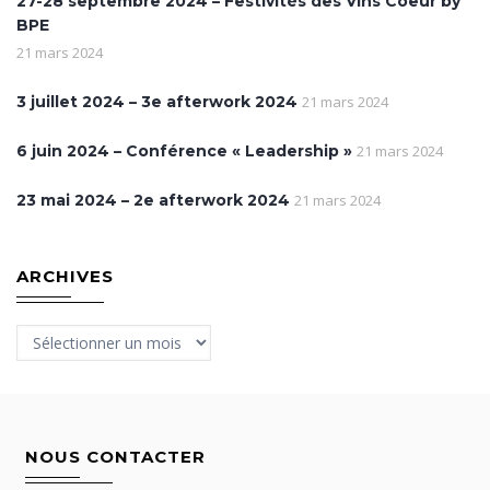
27-28 septembre 2024 – Festivités des Vins Coeur by
BPE
21 mars 2024
3 juillet 2024 – 3e afterwork 2024
21 mars 2024
6 juin 2024 – Conférence « Leadership »
21 mars 2024
23 mai 2024 – 2e afterwork 2024
21 mars 2024
ARCHIVES
Archives
NOUS CONTACTER