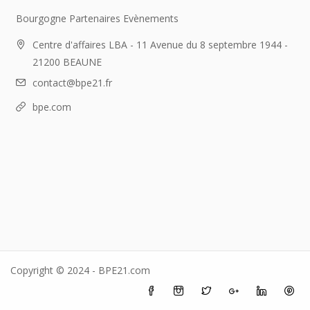
Bourgogne Partenaires Evènements
Centre d'affaires LBA - 11 Avenue du 8 septembre 1944 -
21200 BEAUNE
contact@bpe21.fr
bpe.com
Copyright © 2024 - BPE21.com