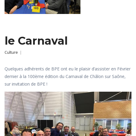
le Carnaval
Culture
|
Quelques adhérents de BPE ont eu le plaisir d’assister en Février
dernier à la 100ème édition du Carnaval de Châlon sur Saône,
sur invitation de BPE !