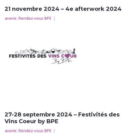
21 novembre 2024 – 4e afterwork 2024
avenir
,
Rendez-vous BPE
|
27-28 septembre 2024 – Festivités des
Vins Coeur by BPE
avenir
,
Rendez-vous BPE
|