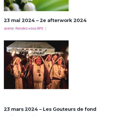
23 mai 2024 – 2e afterwork 2024
avenir
,
Rendez-vous BPE
|
23 mars 2024 – Les Gouteurs de fond