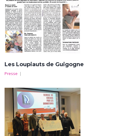
Les Loupiauts de Guigogne
Presse
|