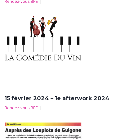
Rendez-vous BPE
|
15 février 2024 – 1e afterwork 2024
Rendez-vous BPE
|