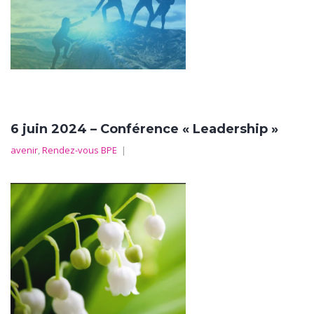
6 juin 2024 – Conférence « Leadership »
avenir
,
Rendez-vous BPE
|