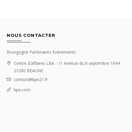
NOUS CONTACTER
Bourgogne Partenaires Evènements
Centre d'affaires LBA - 11 Avenue du 8 septembre 1944 -
21200 BEAUNE
contact@bpe21.fr
bpe.com