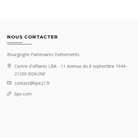
NOUS CONTACTER
Bourgogne Partenaires Evènements
Centre d'affaires LBA - 11 Avenue du 8 septembre 1944 -
21200 BEAUNE
contact@bpe21.fr
bpe.com