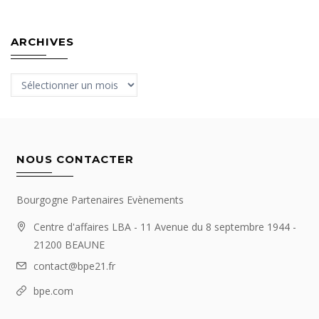
ARCHIVES
Archives
NOUS CONTACTER
Bourgogne Partenaires Evènements
Centre d'affaires LBA - 11 Avenue du 8 septembre 1944 -
21200 BEAUNE
contact@bpe21.fr
bpe.com