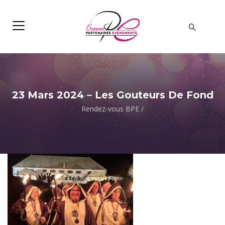
23 Mars 2024 – Les Gouteurs De Fond
Rendez-vous BPE
/