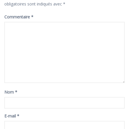
obligatoires sont indiqués avec
*
Commentaire
*
Nom
*
E-mail
*