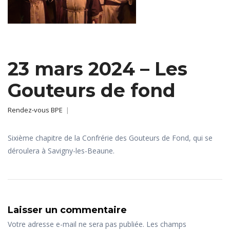
23 mars 2024 – Les
Gouteurs de fond
Rendez-vous BPE
|
Sixième chapitre de la Confrérie des Gouteurs de Fond, qui se
déroulera à Savigny-les-Beaune.
Laisser un commentaire
Votre adresse e-mail ne sera pas publiée.
Les champs