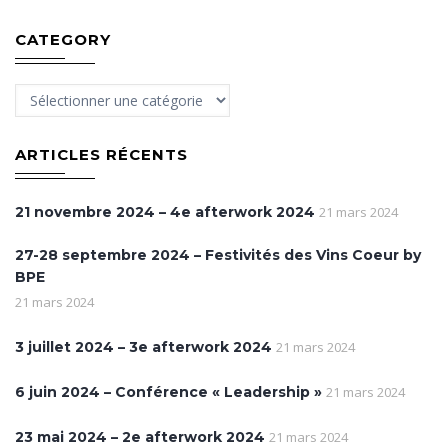
CATEGORY
Category
ARTICLES RÉCENTS
21 novembre 2024 – 4e afterwork 2024
21 mars 2024
27-28 septembre 2024 – Festivités des Vins Coeur by
BPE
21 mars 2024
3 juillet 2024 – 3e afterwork 2024
21 mars 2024
6 juin 2024 – Conférence « Leadership »
21 mars 2024
23 mai 2024 – 2e afterwork 2024
21 mars 2024