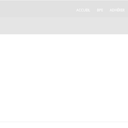
ACCUEIL
BPE
ADHÉRER