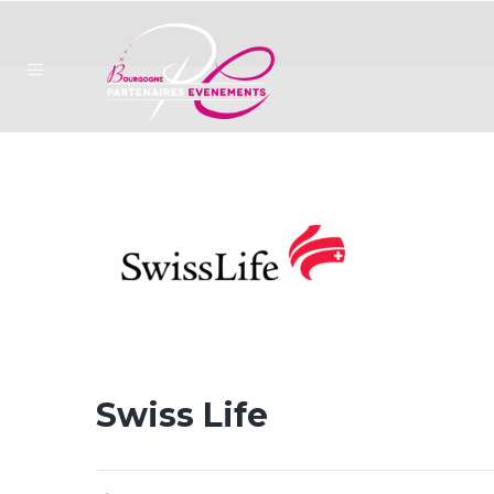
Swiss Life