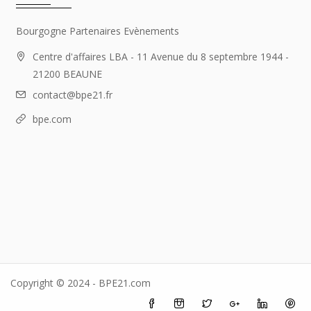
Bourgogne Partenaires Evènements
Centre d'affaires LBA - 11 Avenue du 8 septembre 1944 -
21200 BEAUNE
contact@bpe21.fr
bpe.com
Copyright © 2024 - BPE21.com