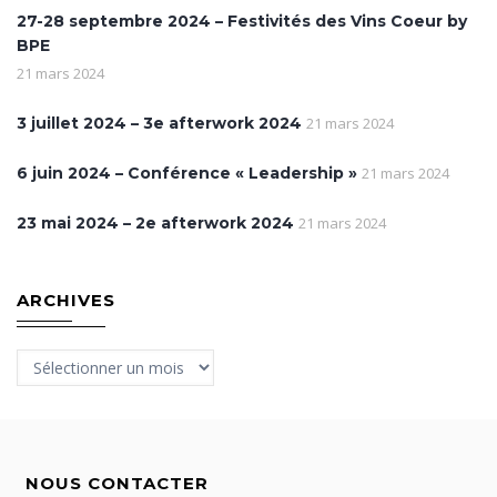
27-28 septembre 2024 – Festivités des Vins Coeur by
BPE
21 mars 2024
3 juillet 2024 – 3e afterwork 2024
21 mars 2024
6 juin 2024 – Conférence « Leadership »
21 mars 2024
23 mai 2024 – 2e afterwork 2024
21 mars 2024
ARCHIVES
Archives
NOUS CONTACTER