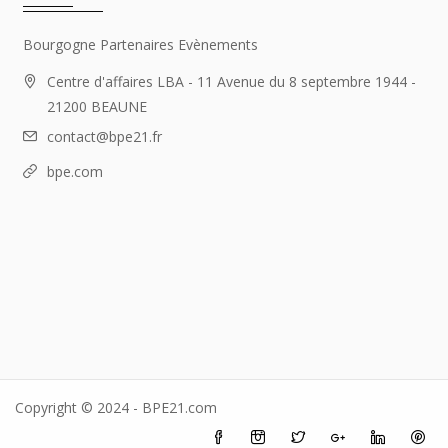
Bourgogne Partenaires Evènements
Centre d'affaires LBA - 11 Avenue du 8 septembre 1944 -
21200 BEAUNE
contact@bpe21.fr
bpe.com
Copyright © 2024 - BPE21.com