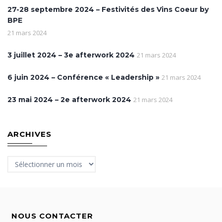
27-28 septembre 2024 – Festivités des Vins Coeur by
BPE
21 mars 2024
3 juillet 2024 – 3e afterwork 2024
21 mars 2024
6 juin 2024 – Conférence « Leadership »
21 mars 2024
23 mai 2024 – 2e afterwork 2024
21 mars 2024
ARCHIVES
Archives
NOUS CONTACTER