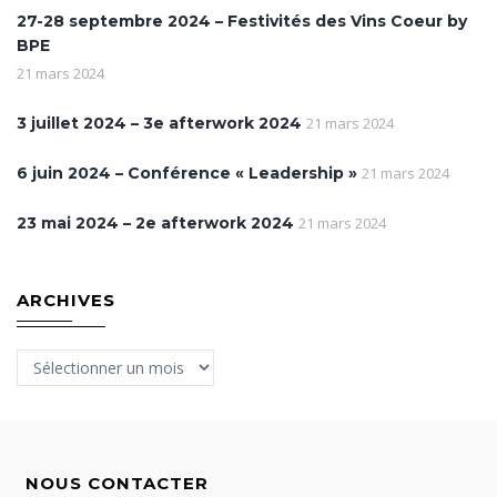
27-28 septembre 2024 – Festivités des Vins Coeur by
BPE
21 mars 2024
3 juillet 2024 – 3e afterwork 2024
21 mars 2024
6 juin 2024 – Conférence « Leadership »
21 mars 2024
23 mai 2024 – 2e afterwork 2024
21 mars 2024
ARCHIVES
Archives
NOUS CONTACTER