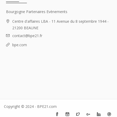
Bourgogne Partenaires Evènements
Centre d'affaires LBA - 11 Avenue du 8 septembre 1944 -
21200 BEAUNE
contact@bpe21.fr
bpe.com
Copyright © 2024 - BPE21.com