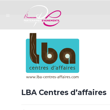
LBA Centres d’affaires