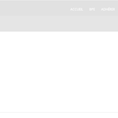
ACCUEIL
BPE
ADHÉRER