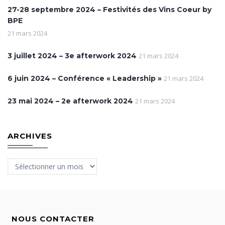
27-28 septembre 2024 – Festivités des Vins Coeur by
BPE
21 mars 2024
3 juillet 2024 – 3e afterwork 2024
21 mars 2024
6 juin 2024 – Conférence « Leadership »
21 mars 2024
23 mai 2024 – 2e afterwork 2024
21 mars 2024
ARCHIVES
Archives
NOUS CONTACTER