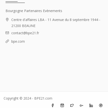
Bourgogne Partenaires Evènements
Centre d'affaires LBA - 11 Avenue du 8 septembre 1944 -
21200 BEAUNE
contact@bpe21.fr
bpe.com
Copyright © 2024 - BPE21.com