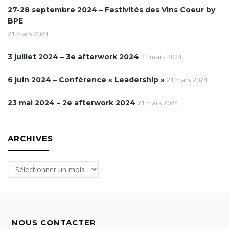
27-28 septembre 2024 – Festivités des Vins Coeur by
BPE
21 mars 2024
3 juillet 2024 – 3e afterwork 2024
21 mars 2024
6 juin 2024 – Conférence « Leadership »
21 mars 2024
23 mai 2024 – 2e afterwork 2024
21 mars 2024
ARCHIVES
Archives
NOUS CONTACTER