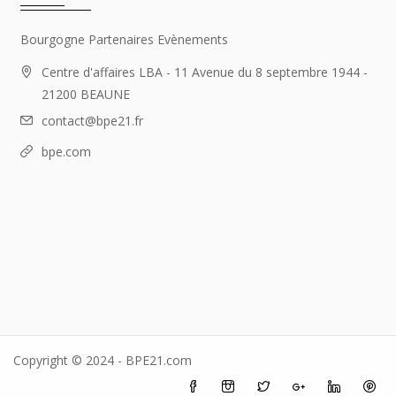
Bourgogne Partenaires Evènements
Centre d'affaires LBA - 11 Avenue du 8 septembre 1944 -
21200 BEAUNE
contact@bpe21.fr
bpe.com
Copyright © 2024 - BPE21.com