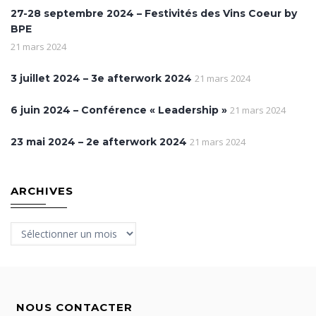
27-28 septembre 2024 – Festivités des Vins Coeur by
BPE
21 mars 2024
3 juillet 2024 – 3e afterwork 2024
21 mars 2024
6 juin 2024 – Conférence « Leadership »
21 mars 2024
23 mai 2024 – 2e afterwork 2024
21 mars 2024
ARCHIVES
Archives
NOUS CONTACTER