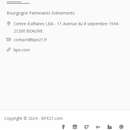
Bourgogne Partenaires Evènements
Centre d'affaires LBA - 11 Avenue du 8 septembre 1944 -
21200 BEAUNE
contact@bpe21.fr
bpe.com
Copyright © 2024 - BPE21.com