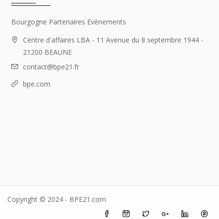
Bourgogne Partenaires Evènements
Centre d'affaires LBA - 11 Avenue du 8 septembre 1944 -
21200 BEAUNE
contact@bpe21.fr
bpe.com
Copyright © 2024 - BPE21.com