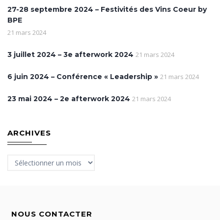
27-28 septembre 2024 – Festivités des Vins Coeur by
BPE
21 mars 2024
3 juillet 2024 – 3e afterwork 2024
21 mars 2024
6 juin 2024 – Conférence « Leadership »
21 mars 2024
23 mai 2024 – 2e afterwork 2024
21 mars 2024
ARCHIVES
Archives
NOUS CONTACTER