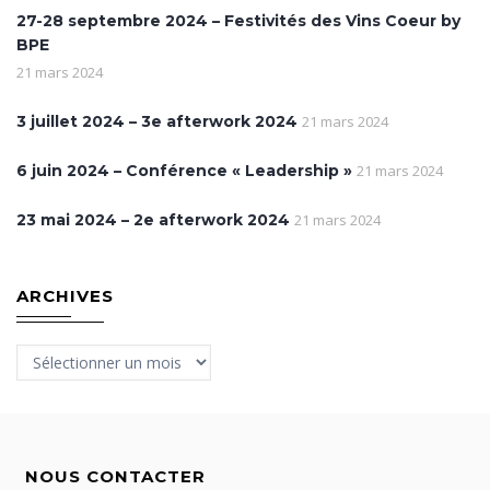
27-28 septembre 2024 – Festivités des Vins Coeur by
BPE
21 mars 2024
3 juillet 2024 – 3e afterwork 2024
21 mars 2024
6 juin 2024 – Conférence « Leadership »
21 mars 2024
23 mai 2024 – 2e afterwork 2024
21 mars 2024
ARCHIVES
Archives
NOUS CONTACTER