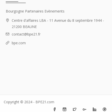
Bourgogne Partenaires Evènements
Centre d'affaires LBA - 11 Avenue du 8 septembre 1944 -
21200 BEAUNE
contact@bpe21.fr
bpe.com
Copyright © 2024 - BPE21.com