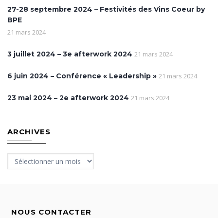
27-28 septembre 2024 – Festivités des Vins Coeur by
BPE
21 mars 2024
3 juillet 2024 – 3e afterwork 2024
21 mars 2024
6 juin 2024 – Conférence « Leadership »
21 mars 2024
23 mai 2024 – 2e afterwork 2024
21 mars 2024
ARCHIVES
Archives
NOUS CONTACTER