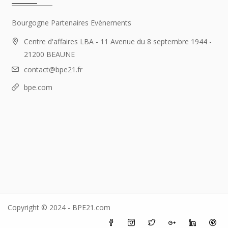
Bourgogne Partenaires Evènements
Centre d'affaires LBA - 11 Avenue du 8 septembre 1944 -
21200 BEAUNE
contact@bpe21.fr
bpe.com
Copyright © 2024 - BPE21.com