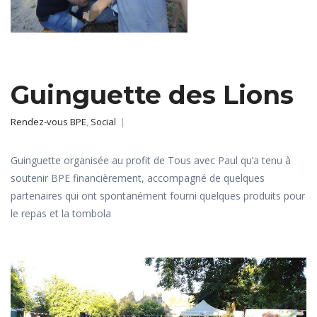
Guinguette des Lions
Rendez-vous BPE
,
Social
|
Guinguette organisée au profit de Tous avec Paul qu’a tenu à
soutenir BPE financièrement, accompagné de quelques
partenaires qui ont spontanément fourni quelques produits pour
le repas et la tombola