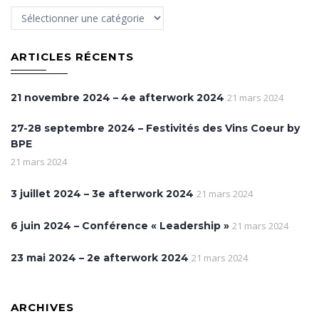
Category
ARTICLES RÉCENTS
21 novembre 2024 – 4e afterwork 2024
21 mars 2024
27-28 septembre 2024 – Festivités des Vins Coeur by
BPE
21 mars 2024
3 juillet 2024 – 3e afterwork 2024
21 mars 2024
6 juin 2024 – Conférence « Leadership »
21 mars 2024
23 mai 2024 – 2e afterwork 2024
21 mars 2024
ARCHIVES