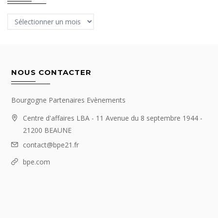
Archives
NOUS CONTACTER
Bourgogne Partenaires Evènements
Centre d'affaires LBA - 11 Avenue du 8 septembre 1944 -
21200 BEAUNE
contact@bpe21.fr
bpe.com