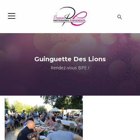
Guinguette Des Lions
Rendez-vous BPE
/