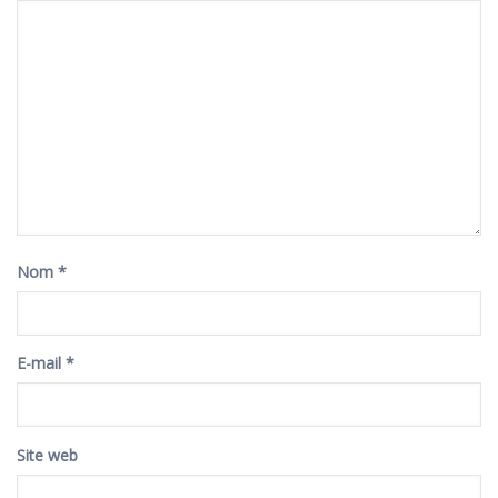
Nom
*
E-mail
*
Site web