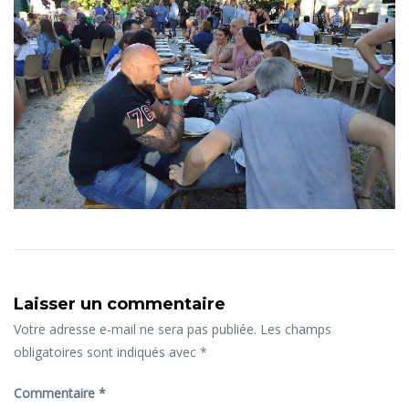
Laisser un commentaire
Votre adresse e-mail ne sera pas publiée.
Les champs
obligatoires sont indiqués avec
*
Commentaire
*