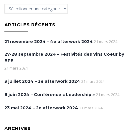
Category
ARTICLES RÉCENTS
21 novembre 2024 – 4e afterwork 2024
21 mars 2024
27-28 septembre 2024 – Festivités des Vins Coeur by
BPE
21 mars 2024
3 juillet 2024 – 3e afterwork 2024
21 mars 2024
6 juin 2024 – Conférence « Leadership »
21 mars 2024
23 mai 2024 – 2e afterwork 2024
21 mars 2024
ARCHIVES