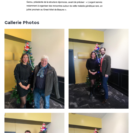
Gallerie Photos