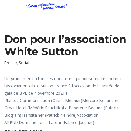
Don pour l’association
White Sutton
Presse
,
Social
|
Un grand merci à tous les donateurs qui ont souhaité soutenir
l’association White Sutton France à l’occasion de la soirée de
gala de BPE de Novembre 2021 !
Planète Communication (Olivier Meunier)Mercure Beaune et
Great Hotel (Médéric Fauchille)La Papeterie Beaune (Patrick
Bidgrain)Transitainer (Patrick Neindre)Association
APPUISDomaine Louis Latour (Fabrice Jacquet)