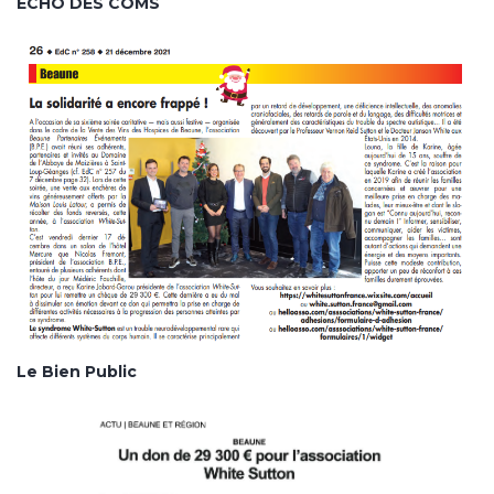
ECHO DES COMS
Le Bien Public