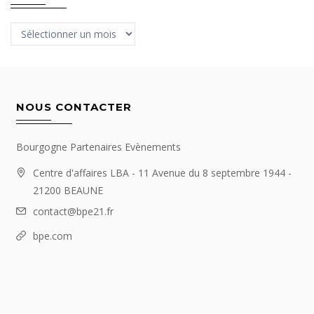
Archives
NOUS CONTACTER
Bourgogne Partenaires Evènements
Centre d'affaires LBA - 11 Avenue du 8 septembre 1944 -
21200 BEAUNE
contact@bpe21.fr
bpe.com