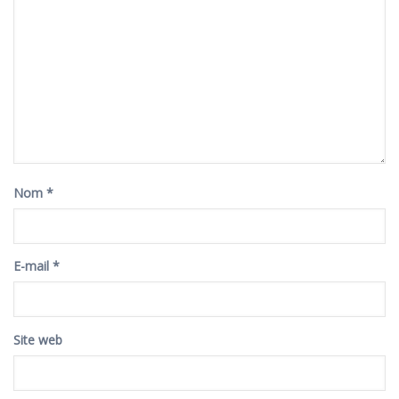
Nom
*
E-mail
*
Site web