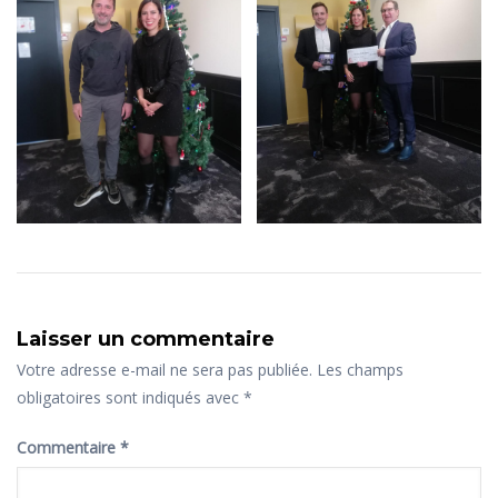
Laisser un commentaire
Votre adresse e-mail ne sera pas publiée.
Les champs
obligatoires sont indiqués avec
*
Commentaire
*