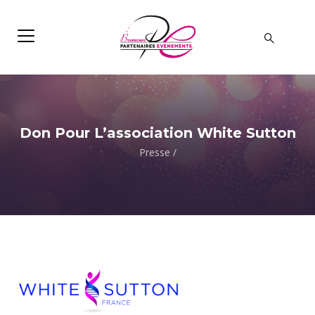
Don Pour L’association White Sutton
Presse
/