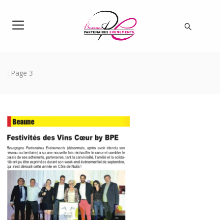
: Page 3