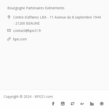
Bourgogne Partenaires Evènements
Centre d'affaires LBA - 11 Avenue du 8 septembre 1944
- 21200 BEAUNE
contact@bpe21.fr
bpe.com
Copyright © 2024 - BPE21.com