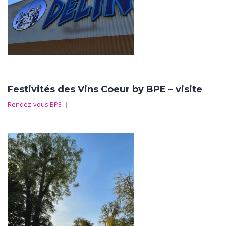
Festivités des Vins Coeur by BPE – visite
Rendez-vous BPE
|