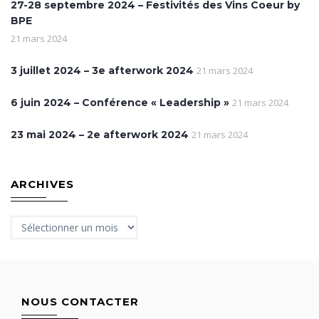
27-28 septembre 2024 – Festivités des Vins Coeur by
BPE
21 mars 2024
3 juillet 2024 – 3e afterwork 2024
21 mars 2024
6 juin 2024 – Conférence « Leadership »
21 mars 2024
23 mai 2024 – 2e afterwork 2024
21 mars 2024
ARCHIVES
Archives
NOUS CONTACTER