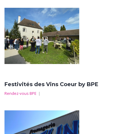
Festivités des Vins Coeur by BPE
Rendez-vous BPE
|