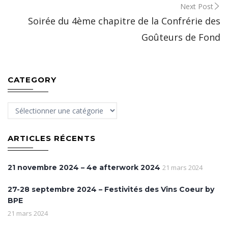
Next Post
Soirée du 4ème chapitre de la Confrérie des
Goûteurs de Fond
CATEGORY
Category
ARTICLES RÉCENTS
21 novembre 2024 – 4e afterwork 2024
21 mars 2024
27-28 septembre 2024 – Festivités des Vins Coeur by
BPE
21 mars 2024