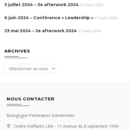
3 juillet 2024 – 3e afterwork 2024
21 mars 2024
6 juin 2024 – Conférence « Leadership »
21 mars 2024
23 mai 2024 – 2e afterwork 2024
21 mars 2024
ARCHIVES
Archives
NOUS CONTACTER
Bourgogne Partenaires Evènements
Centre d'affaires LBA - 11 Avenue du 8 septembre 1944 -