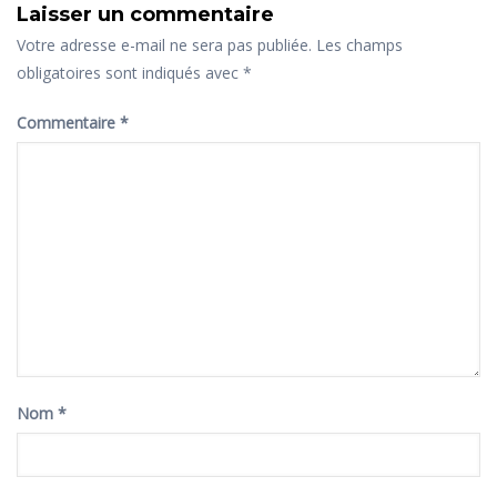
Laisser un commentaire
Votre adresse e-mail ne sera pas publiée.
Les champs
obligatoires sont indiqués avec
*
Commentaire
*
Nom
*