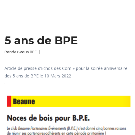
5 ans de BPE
Rendez-vous BPE
|
Article de presse d’Echos des Com » pour la soirée anniversaire
des 5 ans de BPE le 10 Mars 2022