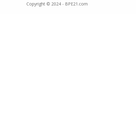
Copyright © 2024 - BPE21.com