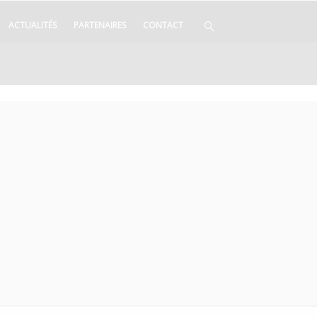
ACTUALITÉS
PARTENAIRES
CONTACT