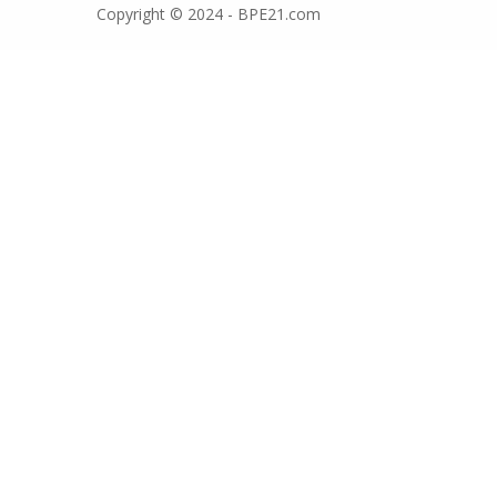
Copyright © 2024 - BPE21.com