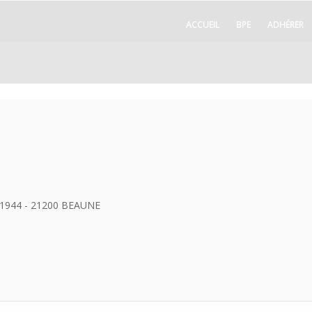
ACCUEIL
BPE
ADHÉRER
e 1944 - 21200 BEAUNE