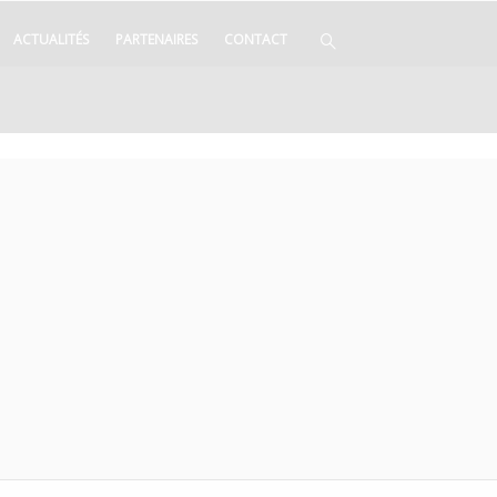
ACTUALITÉS
PARTENAIRES
CONTACT