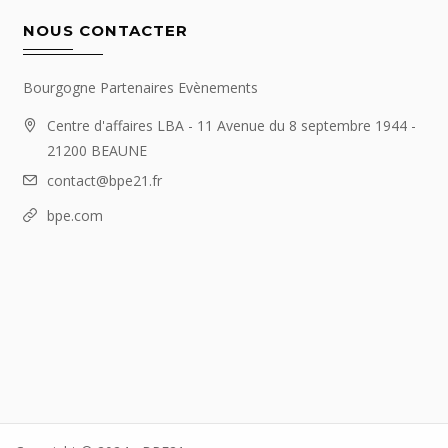
NOUS CONTACTER
Bourgogne Partenaires Evènements
Centre d'affaires LBA - 11 Avenue du 8 septembre 1944 -
21200 BEAUNE
contact@bpe21.fr
bpe.com