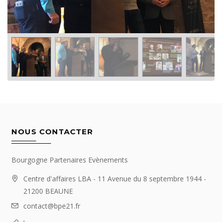
NOUS CONTACTER
Bourgogne Partenaires Evènements
Centre d'affaires LBA - 11 Avenue du 8 septembre 1944 -
21200 BEAUNE
contact@bpe21.fr