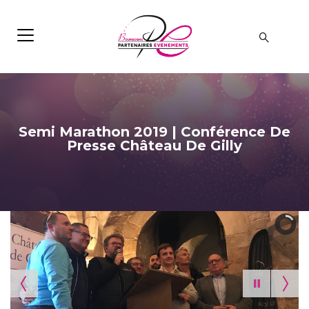
Semi Marathon 2019 | Conférence De
Presse Château De Gilly